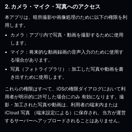
2. カメラ・マイク・写真へのアクセス
本アプリは、暗所撮影や画像処理のために以下の権限を利
用します。
カメラ：アプリ内で写真・動画を撮影するために使用
します。
マイク：将来的な動画録画の音声入力のために使用す
る場合があります。
写真（フォトライブラリ）：加工した写真や動画を書
き出すために使用します。
これらの権限はすべて、iOSの権限ダイアログにおいて利
用者が明示的に許可した場合にのみ 有効になります。撮
影・加工された写真や動画は、利用者の端末内または
iCloud 写真 （端末設定による）に保存され、当方が運営
するサーバーへアップロードされることはありません。