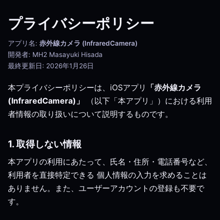
プライバシーポリシー
アプリ名:
赤外線カメラ (InfraredCamera)
開発者: MH2 Masayuki Hisada
最終更新日: 2026年1月26日
本プライバシーポリシーは、iOSアプリ
「赤外線カメラ
(InfraredCamera)」
（以下「本アプリ」）における利用
者情報の取り扱いについて説明するものです。
1. 取得しない情報
本アプリの利用にあたって、氏名・住所・電話番号など、
利用者を直接特定できる 個人情報の入力を求めることは
ありません。また、ユーザーアカウントの登録も不要で
す。