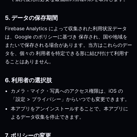
5. データの保存期間
Firebase Analytics によって収集された利用状況データ
は、Google のポリシーに基づき 保存され、国や地域を
またいで保存される場合があります。当方はこれらのデー
タを、個々の 利用者を特定できる形に結び付けて利用す
ることはありません。
6. 利用者の選択肢
カメラ・マイク・写真へのアクセス権限は、iOS の
「設定 > プライバシー」からいつでも変更できます。
本アプリをアンインストールすることで、本アプリに
よるデータ収集を停止できます。
7. ポリシーの変更