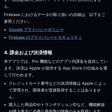
ん。
Firebase におけるデータの取り扱いの詳細は、以下をご
参照ください。
Google プライバシーポリシー
Firebase のプライバシーとセキュリティ
4. 課金および決済情報
本アプリでは、Pro 機能などのアプリ内課金を提供してい
ます。決済は Apple が提供する App Store の仕組みを通
じて行われます。
クレジットカード番号などの決済情報は Apple によっ
て管理され、開発者が直接取得することはありませ
ん。
購入した商品IDやトランザクションIDなど、機能解放
や購入復元に必要な最低限の情報のみを取得します。